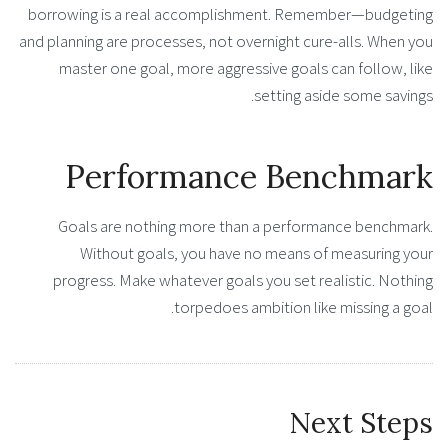
borrowing is a real accomplishment. Remember—budgeting
and planning are processes, not overnight cure-alls. When you
master one goal, more aggressive goals can follow, like
setting aside some savings.
Performance Benchmark
Goals are nothing more than a performance benchmark.
Without goals, you have no means of measuring your
progress. Make whatever goals you set realistic. Nothing
torpedoes ambition like missing a goal.
Next Steps