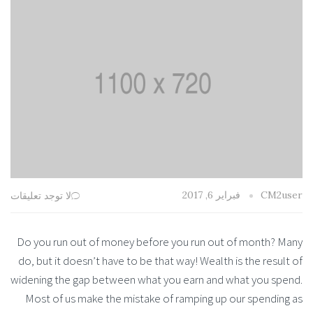
فبراير 6, 2017
CM2user
لا توجد تعليقات
Do you run out of money before you run out of month? Many
do, but it doesn’t have to be that way! Wealth is the result of
widening the gap between what you earn and what you spend.
Most of us make the mistake of ramping up our spending as