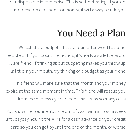
our disposable incomes rise. This is self-defeating. If you do
not develop a respect for money, it will always elude you.
You Need a Plan
We call this a budget. That’s a four letter word to some
people but if you count the letters, it’s really a six letter word
… like friend. If thinking about budgeting makes you throw up
a little in your mouth, try thinking of a budget as your friend.
This friend will make sure that the month and your money
expire at the same moment in time. This friend will rescue you
from the endless cycle of debt that traps so many of us.
You know the routine. You are out of cash with almost a week
until payday. You hit the ATM for a cash advance on your credit
card so you can get by until the end of the month, or worse