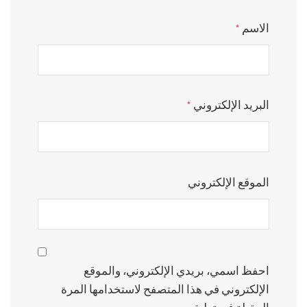
*
الاسم
*
البريد الإلكتروني
الموقع الإلكتروني
احفظ اسمي، بريدي الإلكتروني، والموقع
الإلكتروني في هذا المتصفح لاستخدامها المرة