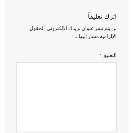
اترك تعليقاً
لن يتم نشر عنوان بريدك الإلكتروني.
الحقول
*
الإلزامية مشار إليها بـ
*
التعليق