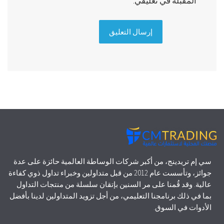
المقبلة في تعليقي.
سي إم تريدينج، من أكبر شركات الوساطة العالمية حائزة على عدة
جوائز، وتأسست عام 2012 من قبل متداولين وخبراء تداول ذوي كفاءة
عالية. وقد قُمنا على مر السنين بإتقان سلسلة من منتجات التداول
بما في ذلك برنامجنا التعليمي، من أجل تزويد المتداولين لدينا بأفضل
الأدوات في السوق.