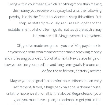
Living within your means, which is nothing more than making
the money you receive on payday last until the following
payday, is only the first step. Accomplishing this critical first
step, as stated previously, requires a budget and the
establishment of short term goals. But laudable as this may
be, you are still living paycheck to paycheck.
Oh, you’ve made progress—you are living paycheck to
paycheck on your own money rather than borrowing money
and increasing your debt. So what’s next? Next steps hinge on
how you define your medium and long term goals. No one can
define these for you, certainly not me!
Maybe your end goal is a comfortable retirement, an early
retirement, travel, a huge bank balance, a dream house,
unfathomable wealth or all of the above. Regardless of your
goal, you must have a plan, a roadmap to get you to the