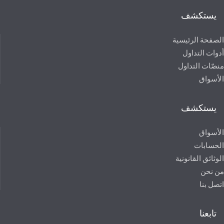
يستكشف
الصفحة الرئيسية
أدوات التداول
منصّات التداول
الأسواق
يستكشف
الأسواق
الحسابات
الوثائق القانونية
من نحن
اتصل بنا
تابعنا