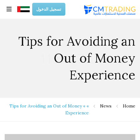
تسجيل الدخول
Tips for Avoiding an
Out of Money
Experience
Tips for Avoiding an Out of Money
»
»
News
Home
Experience