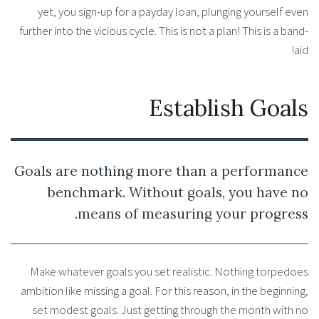
yet, you sign-up for a payday loan, plunging yourself even
further into the vicious cycle. This is not a plan! This is a band-
aid!
Establish Goals
Goals are nothing more than a performance
benchmark. Without goals, you have no
means of measuring your progress.
Make whatever goals you set realistic. Nothing torpedoes
ambition like missing a goal. For this reason, in the beginning,
set modest goals. Just getting through the month with no