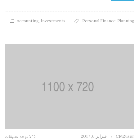
Accounting
,
Investments
Personal Finance
,
Planning
فبراير 6, 2017
CM2user
لا توجد تعليقات