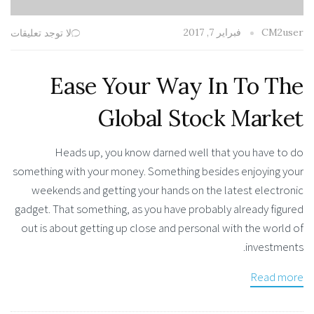
فبراير 7, 2017
CM2user
لا توجد تعليقات
Ease Your Way In To The
Global Stock Market
Heads up, you know darned well that you have to do
something with your money. Something besides enjoying your
weekends and getting your hands on the latest electronic
gadget. That something, as you have probably already figured
out is about getting up close and personal with the world of
investments.
Read more