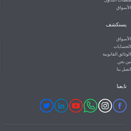
الأسواق
يستكشف
الأسواق
الحسابات
الوثائق القانونية
من نحن
اتصل بنا
تابعنا