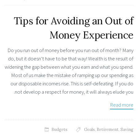
Tips for Avoiding an Out of
Money Experience
Do you run out of money before you run out of month? Many
do, but it doesn’t have to be that way! Wealth is the result of
widening the gap between what you earn and what you spend.
Most of us make the mistake of ramping up our spending as
our disposable incomes rise. This is self-defeating. If you do
not develop a respect for money, it will always elude you.
Read more
Budgets
Goals
,
Retirement
,
Saving