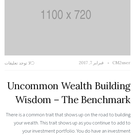
فبراير 7, 2017
CM2user
لا توجد تعليقات
Uncommon Wealth Building
Wisdom – The Benchmark
There is a common trait that shows up on the road to building
your wealth. This trait shows up as you continue to add to
your investment portfolio. You do have an investment