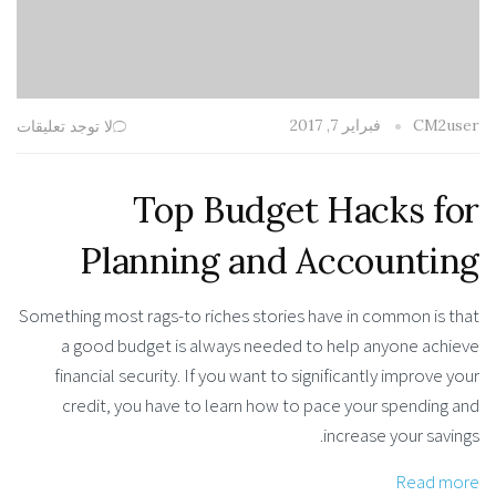
فبراير 7, 2017
CM2user
لا توجد تعليقات
Top Budget Hacks for
Planning and Accounting
Something most rags-to riches stories have in common is that
a good budget is always needed to help anyone achieve
financial security. If you want to significantly improve your
credit, you have to learn how to pace your spending and
increase your savings.
Read more