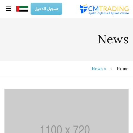
تسجيل الدخول
News
News
»
Home