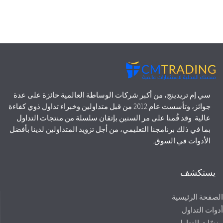
سي إم تريدينج، من أكبر شركات الوساطة العالمية حائزة على عدة
جوائز، وتأسست عام 2012 من قبل متداولين وخبراء تداول ذوي كفاءة
عالية. وقد قُمنا على مر السنين بإتقان سلسلة من منتجات التداول
بما في ذلك برنامجنا التعليمي، من أجل تزويد المتداولين لدينا بأفضل
الأدوات في السوق.
يستكشف
الصفحة الرئيسية
أدوات التداول
منصّات التداول