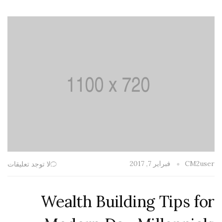
فبراير 7, 2017
CM2user
لا توجد تعليقات
Wealth Building Tips for