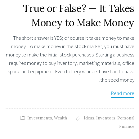
True or False? — It Takes
Money to Make Money
The short answer is YES; of course it takes money to make
money. To make money in the stock market, you must have
money to make the initial stock purchases. Starting a business
requires money to buy inventory, marketing materials, office
space and equipment. Even lottery winners have had to have
the seed money.
Read more
Investments
,
Wealth
Ideas
,
Inventors
,
Personal
Finance