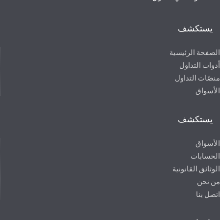
يستكشف
الصفحة الرئيسية
أدوات التداول
منصّات التداول
الأسواق
يستكشف
الأسواق
الحسابات
الوثائق القانونية
من نحن
اتصل بنا