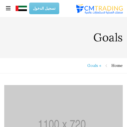
تسجيل الدخول
Goals
Goals
»
Home