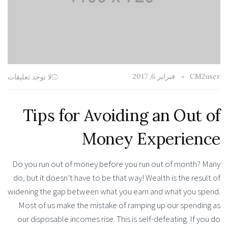
CM2user
فبراير 6, 2017
لا توجد تعليقات
Tips for Avoiding an Out of
Money Experience
Do you run out of money before you run out of month? Many
do, but it doesn’t have to be that way! Wealth is the result of
widening the gap between what you earn and what you spend.
Most of us make the mistake of ramping up our spending as
our disposable incomes rise. This is self-defeating. If you do