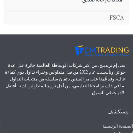
FSCA
سي إم تريدينج، من أكبر شركات الوساطة العالمية حائزة على عدة
جوائز، وتأسست عام 2012 من قبل متداولين وخبراء تداول ذوي كفاءة
عالية. وقد قُمنا على مر السنين بإتقان سلسلة من منتجات التداول
بما في ذلك برنامجنا التعليمي، من أجل تزويد المتداولين لدينا بأفضل
الأدوات في السوق.
يستكشف
الصفحة الرئيسية