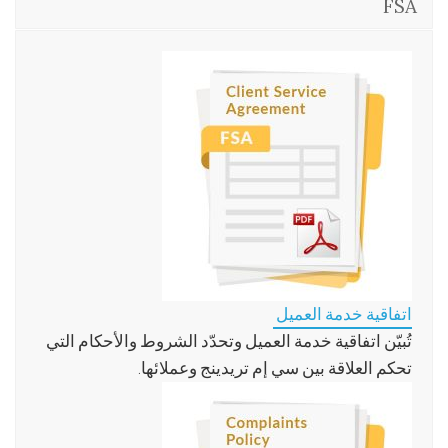
FSA
اتفاقية خدمة العميل
تُبيّن اتفاقية خدمة العميل وتحدّد الشروط والأحكام التي
تحكم العلاقة بين سي إم تريدينج وعملائها.