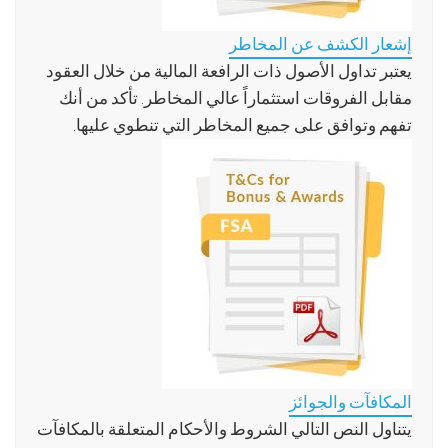
إشعار الكشف عن المخاطر
يعتبر تداول الأصول ذات الرافعة المالية من خلال العقود
مقابل الفروقات استثماراً عالي المخاطر. تأكد من أنك
تفهم وتوافق على جميع المخاطر التي تنطوي عليها.
المكافآت والجوائز
يتناول النص التالي الشروط والأحكام المتعلقة بالمكافآت