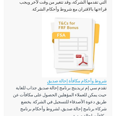
التي تقدمها الشركة، وقد تتغير من وقت لآخر ويجب
قراءتها بالاقتران مع شروط وأحكام الشركة.
شروط وأحكام مكافأة إحالة صديق
تقدم سي إم تريدينج برنامج إحالة صديق جذاب للغاية
حيث يمكن للعملاء المؤهلين الحصول على مكافآت عن
طريق دعوة الأصدقاء للتسجيل في الشركة. يخضع
شركاء برنامج إحالة صديق، لشروط وأحكام برنامج
مكافآت إحالة صديق.