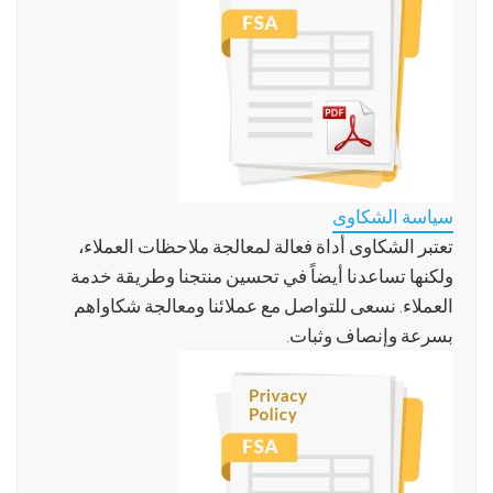
سياسة الشكاوى
تعتبر الشكاوى أداة فعالة لمعالجة ملاحظات العملاء،
ولكنها تساعدنا أيضاً في تحسين منتجنا وطريقة خدمة
العملاء. نسعى للتواصل مع عملائنا ومعالجة شكاواهم
بسرعة وإنصاف وثبات.